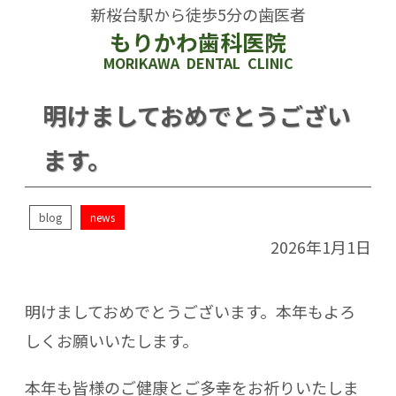
新桜台駅から徒歩5分の歯医者
もりかわ歯科医院
MORIKAWA DENTAL CLINIC
明けましておめでとうござい
ます。
blog
news
2026年1月1日
明けましておめでとうございます。本年もよろ
しくお願いいたします。
本年も皆様のご健康とご多幸をお祈りいたしま