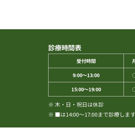
診療時間表
受付時間
9:00～13:00
15:00～19:00
※ 木・日・祝日は休診
※ ■は14:00～17:00まで診療しま