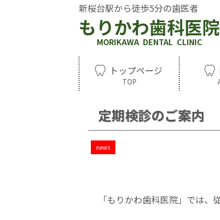
新桜台駅から徒歩5分の歯医者
もりかわ歯科医院
MORIKAWA DENTAL CLINIC
トップページ
定期検診のご案内
news
「もりかわ歯科医院」では、